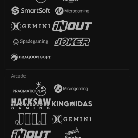
Arcade