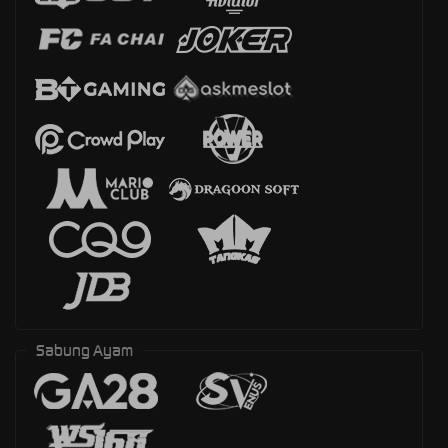
Sabung Ayam