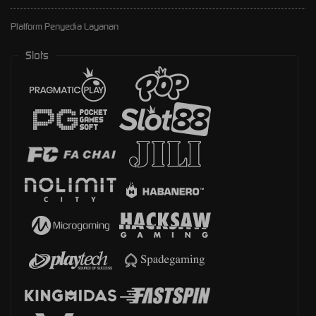
Platform Penyedia Layanan
Slots