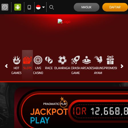
MASUK
DAFTAR
HOT
SLOTS
LIVE
RACE
OLAHRAGA
CRASH
ARCADE
SABUNG
PROMOSI
GAMES
CASINO
GAME
AYAM
IDR
12,668,
JACKPOT
PLAY