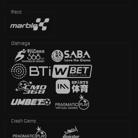
Race
Olahraga
Crash Game