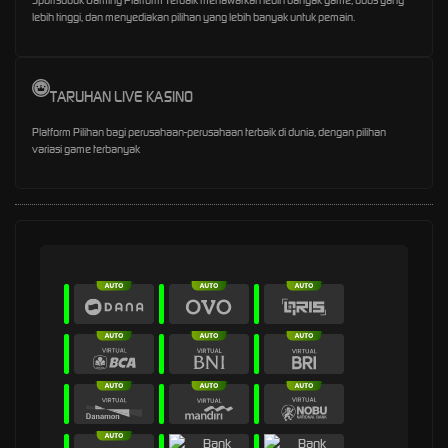
lebih tinggi, dan menyediakan pilihan yang lebih banyak untuk pemain.
TARUHAN LIVE KASINO
Platform Pilihan bagi perusahaan-perusahaan terbaik di dunia, dengan pilihan
variasi game terbanyak