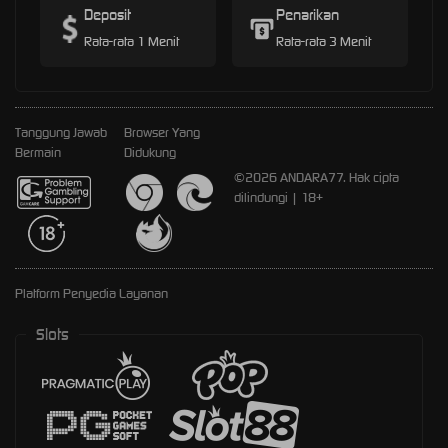
Deposit
Penarikan
Rata-rata 1 Menit
Rata-rata 3 Menit
Tanggung Jawab
Browser Yang
Bermain
Didukung
©2026 ANDARA77. Hak cipta
dilindungi | 18+
Platform Penyedia Layanan
Slots