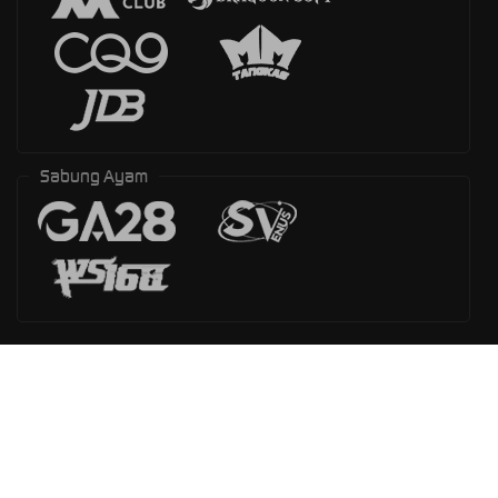
Sabung Ayam