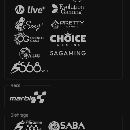
Race
Olahraga