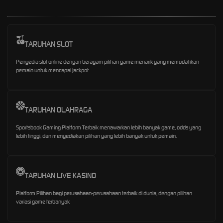
TARUHAN SLOT
Penyedia slot online dengan beragam pilihan game menarik yang memudahkan
pemain untuk mencapai jackpot
TARUHAN OLAHRAGA
Sportsbook Gaming Platform Terbaik menawarkan lebih banyak game, odds yang
lebih tinggi, dan menyediakan pilihan yang lebih banyak untuk pemain.
TARUHAN LIVE KASINO
Platform Pilihan bagi perusahaan-perusahaan terbaik di dunia, dengan pilihan
variasi game terbanyak