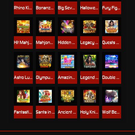
Rhino King
Bonanza Coins
Big Sevens Jackpot
Halloween Ghost
Fury Fighters
Hit Mahjong Wins
Mahjong Super Wins
Hidden City
Legacy of Midas
Quests of Olympus
Astro Luck
Olympus Legend
Amazing Soda Rush
Legend of Tarzan
Double Race
Fantastic Faries
Santa in the Summer
Ancient Stones
Holy Knight
Wolf Begins