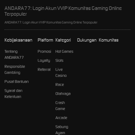
ANDARA77: Login Akun VVIP Komunitas Gaming Online
Terpopuler
ANDARA77: Login Akun VVIP Komunitas Gaming Online Terpopuler
Kebijaksanaan
Platform
Kategori
Dukungan
Komunitas
Tentang
Promosi
Hot Games
ANDARA77
Loyalty
Slots
Responsible
Referral
Live
Gambling
Casino
Pusat Bantuan
Race
Syarat dan
Olahraga
Ketentuan
Crash
Game
Arcade
Sabung
Ayam