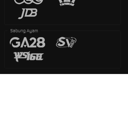
Sabung Ayam