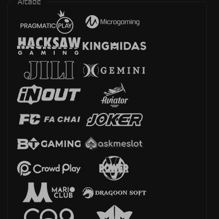
Arcade