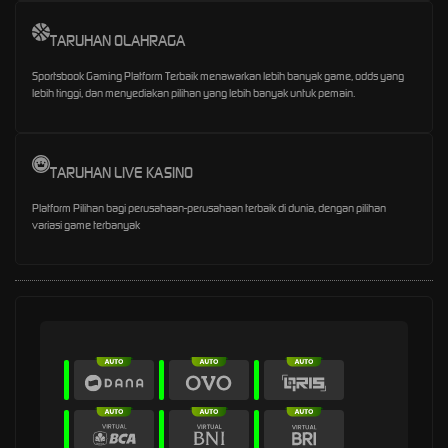
TARUHAN OLAHRAGA
Sportsbook Gaming Platform Terbaik menawarkan lebih banyak game, odds yang
lebih tinggi, dan menyediakan pilihan yang lebih banyak untuk pemain.
TARUHAN LIVE KASINO
Platform Pilihan bagi perusahaan-perusahaan terbaik di dunia, dengan pilihan
variasi game terbanyak